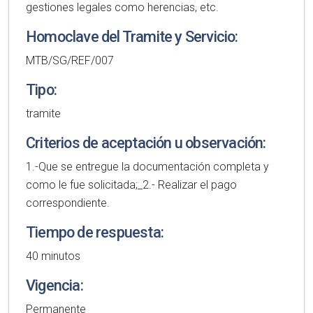
gestiones legales como herencias, etc.
Homoclave del Tramite y Servicio:
MTB/SG/REF/007
Tipo:
tramite
Criterios de aceptación u observación:
1.-Que se entregue la documentación completa y
como le fue solicitada;_2.- Realizar el pago
correspondiente.
Tiempo de respuesta:
40 minutos
Vigencia:
Permanente