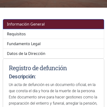
Información General
Requisitos
Fundamento Legal
Datos de la Dirección
Registro de defunción
Descripción:
Un acta de defunción es un documento oficial, en la
que consta el día y hora de la muerte de la persona.
Este documento sirve para hacer gestiones como la
preparación del entierro y funeral, arreglar la pensión,