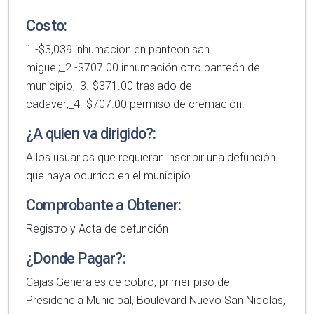
Costo:
1.-$3,039 inhumacion en panteon san
miguel;_2.-$707.00 inhumación otro panteón del
municipio;_3.-$371.00 traslado de
cadaver;_4.-$707.00 permiso de cremación.
¿A quien va dirigido?:
A los usuarios que requieran inscribir una defunción
que haya ocurrido en el municipio.
Comprobante a Obtener:
Registro y Acta de defunción
¿Donde Pagar?:
Cajas Generales de cobro, primer piso de
Presidencia Municipal, Boulevard Nuevo San Nicolas,