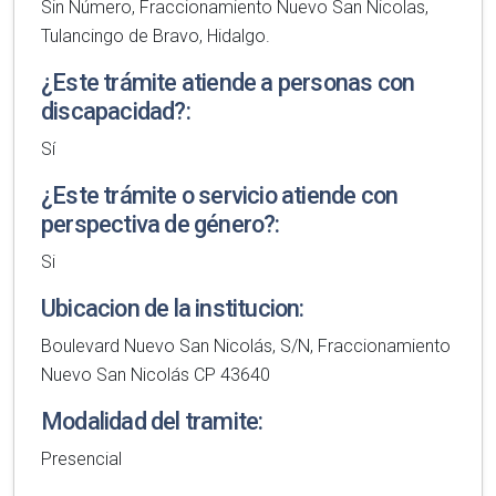
Sin Número, Fraccionamiento Nuevo San Nicolas,
Tulancingo de Bravo, Hidalgo.
¿Este trámite atiende a personas con
discapacidad?:
Sí
¿Este trámite o servicio atiende con
perspectiva de género?:
Si
Ubicacion de la institucion:
Boulevard Nuevo San Nicolás, S/N, Fraccionamiento
Nuevo San Nicolás CP 43640
Modalidad del tramite:
Presencial