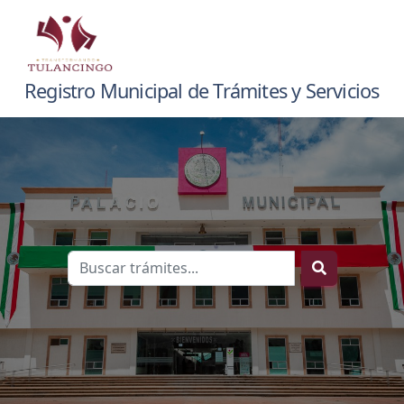
Registro Municipal de Trámites y Servicios