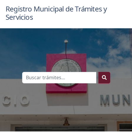
Registro Municipal de Trámites y
Servicios