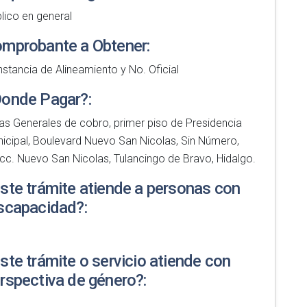
lico en general
mprobante a Obtener:
stancia de Alineamiento y No. Oficial
onde Pagar?:
as Generales de cobro, primer piso de Presidencia
icipal, Boulevard Nuevo San Nicolas, Sin Número,
cc. Nuevo San Nicolas, Tulancingo de Bravo, Hidalgo.
ste trámite atiende a personas con
scapacidad?:
ste trámite o servicio atiende con
rspectiva de género?: