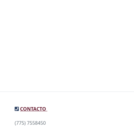
CONTACTO
(775) 7558450