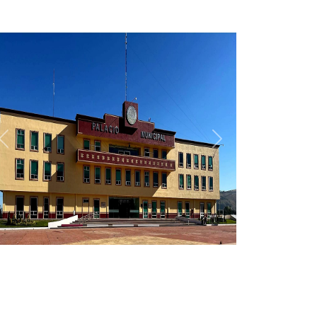
Anterior
Siguiente