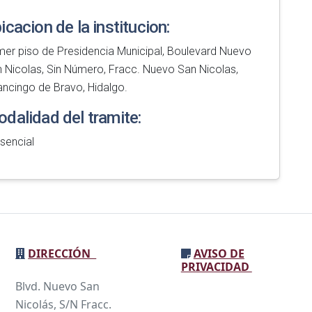
icacion de la institucion:
mer piso de Presidencia Municipal, Boulevard Nuevo
 Nicolas, Sin Número, Fracc. Nuevo San Nicolas,
ancingo de Bravo, Hidalgo.
dalidad del tramite:
sencial
DIRECCIÓN
AVISO DE
PRIVACIDAD
Blvd. Nuevo San
Nicolás, S/N Fracc.