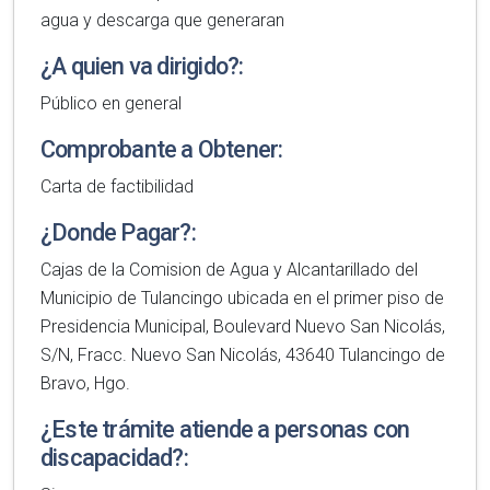
agua y descarga que generaran
¿A quien va dirigido?:
Público en general
Comprobante a Obtener:
Carta de factibilidad
¿Donde Pagar?:
Cajas de la Comision de Agua y Alcantarillado del
Municipio de Tulancingo ubicada en el primer piso de
Presidencia Municipal, Boulevard Nuevo San Nicolás,
S/N, Fracc. Nuevo San Nicolás, 43640 Tulancingo de
Bravo, Hgo.
¿Este trámite atiende a personas con
discapacidad?: