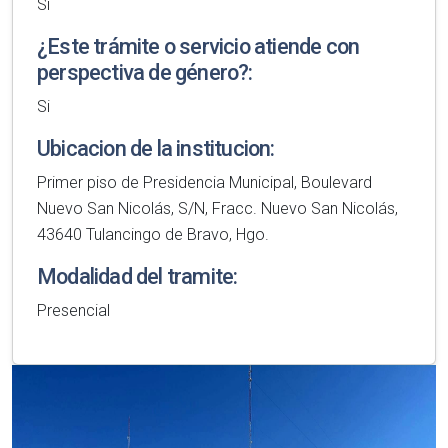
Si
¿Este trámite o servicio atiende con
perspectiva de género?:
Si
Ubicacion de la institucion:
Primer piso de Presidencia Municipal, Boulevard
Nuevo San Nicolás, S/N, Fracc. Nuevo San Nicolás,
43640 Tulancingo de Bravo, Hgo.
Modalidad del tramite:
Presencial