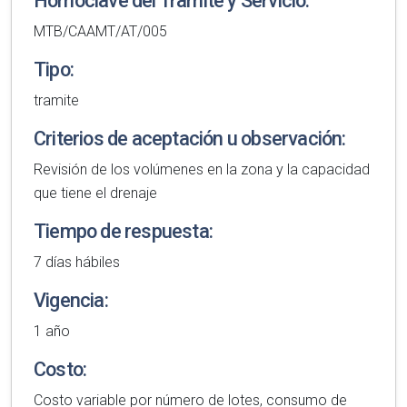
Homoclave del Tramite y Servicio:
MTB/CAAMT/AT/005
Tipo:
tramite
Criterios de aceptación u observación:
Revisión de los volúmenes en la zona y la capacidad
que tiene el drenaje
Tiempo de respuesta:
7 días hábiles
Vigencia:
1 año
Costo:
Costo variable por número de lotes, consumo de