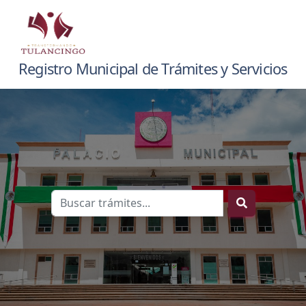
Registro Municipal de Trámites y Servicios