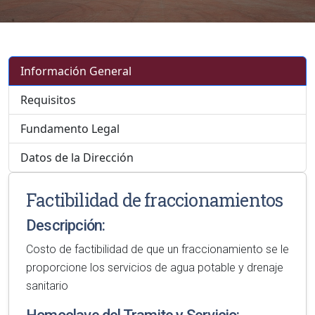
Información General
Requisitos
Fundamento Legal
Datos de la Dirección
Factibilidad de fraccionamientos
Descripción:
Costo de factibilidad de que un fraccionamiento se le
proporcione los servicios de agua potable y drenaje
sanitario