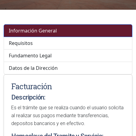
Información General
Requisitos
Fundamento Legal
Datos de la Dirección
Facturación
Descripción:
Es el trámite que se realiza cuando el usuario solicita
al realizar sus pagos mediante transferencias,
depositos bancarios y en efectivo.