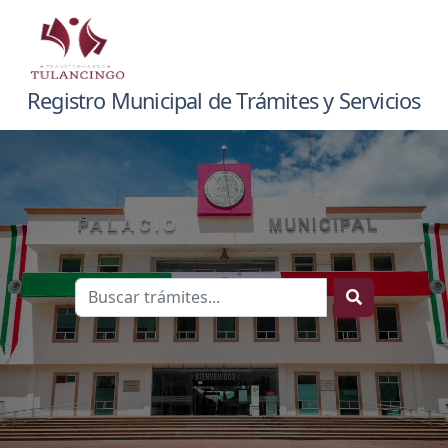
Registro Municipal de Trámites y Servicios