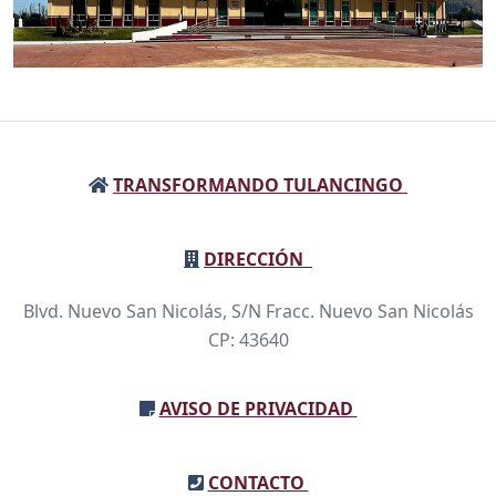
TRANSFORMANDO TULANCINGO
DIRECCIÓN
Blvd. Nuevo San Nicolás, S/N Fracc. Nuevo San Nicolás
CP: 43640
AVISO DE PRIVACIDAD
CONTACTO