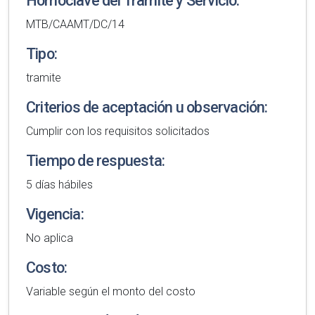
Homoclave del Tramite y Servicio:
MTB/CAAMT/DC/14
Tipo:
tramite
Criterios de aceptación u observación:
Cumplir con los requisitos solicitados
Tiempo de respuesta:
5 días hábiles
Vigencia:
No aplica
Costo:
Variable según el monto del costo