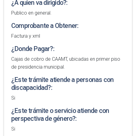
¿A quien va dirigido?:
Publico en general.
Comprobante a Obtener:
Factura y xml
¿Donde Pagar?:
Cajas de cobro de CAAMT, ubicadas en primer piso
de presidencia municipal.
¿Este trámite atiende a personas con
discapacidad?:
Si
¿Este trámite o servicio atiende con
perspectiva de género?:
Si