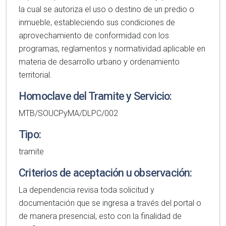
la cual se autoriza el uso o destino de un predio o
inmueble, estableciendo sus condiciones de
aprovechamiento de conformidad con los
programas, reglamentos y normatividad aplicable en
materia de desarrollo urbano y ordenamiento
territorial.
Homoclave del Tramite y Servicio:
MTB/SOUCPyMA/DLPC/002
Tipo:
tramite
Criterios de aceptación u observación:
La dependencia revisa toda solicitud y
documentación que se ingresa a través del portal o
de manera presencial, esto con la finalidad de