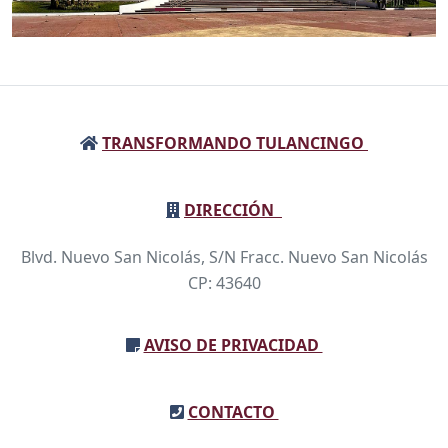
TRANSFORMANDO TULANCINGO
DIRECCIÓN
Blvd. Nuevo San Nicolás, S/N Fracc. Nuevo San Nicolás
CP: 43640
AVISO DE PRIVACIDAD
CONTACTO