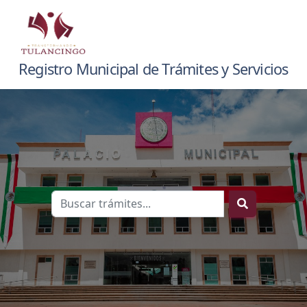
Registro Municipal de Trámites y Servicios