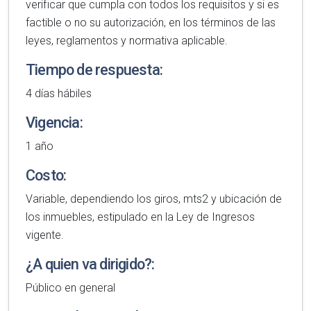
verificar que cumpla con todos los requisitos y si es
factible o no su autorización, en los términos de las
leyes, reglamentos y normativa aplicable.
Tiempo de respuesta:
4 días hábiles
Vigencia:
1 año
Costo:
Variable, dependiendo los giros, mts2 y ubicación de
los inmuebles, estipulado en la Ley de Ingresos
vigente.
¿A quien va dirigido?:
Público en general