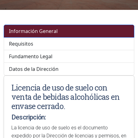
Información General
Requisitos
Fundamento Legal
Datos de la Dirección
Licencia de uso de suelo con
venta de bebidas alcohólicas en
envase cerrado.
Descripción:
La licencia de uso de suelo es el documento
expedido por la Dirección de licencias y permisos, en