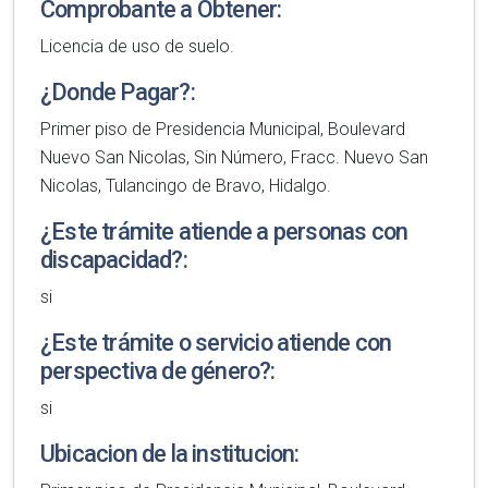
Comprobante a Obtener:
Licencia de uso de suelo.
¿Donde Pagar?:
Primer piso de Presidencia Municipal, Boulevard
Nuevo San Nicolas, Sin Número, Fracc. Nuevo San
Nicolas, Tulancingo de Bravo, Hidalgo.
¿Este trámite atiende a personas con
discapacidad?:
si
¿Este trámite o servicio atiende con
perspectiva de género?:
si
Ubicacion de la institucion: