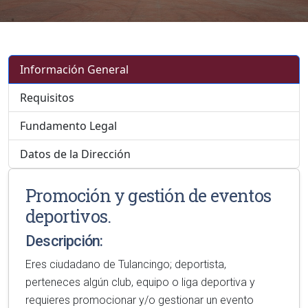
Información General
Requisitos
Fundamento Legal
Datos de la Dirección
Promoción y gestión de eventos
deportivos.
Descripción:
Eres ciudadano de Tulancingo; deportista,
perteneces algún club, equipo o liga deportiva y
requieres promocionar y/o gestionar un evento