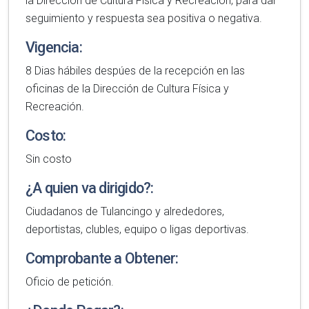
la Dirección de Cultura Física y Recreación, para dar
seguimiento y respuesta sea positiva o negativa.
Vigencia:
8 Dias hábiles despúes de la recepción en las
oficinas de la Dirección de Cultura Física y
Recreación.
Costo:
Sin costo
¿A quien va dirigido?:
Ciudadanos de Tulancingo y alrededores,
deportistas, clubles, equipo o ligas deportivas.
Comprobante a Obtener:
Oficio de petición.