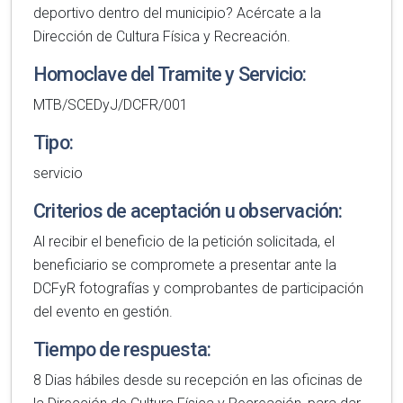
deportivo dentro del municipio? Acércate a la
Dirección de Cultura Física y Recreación.
Homoclave del Tramite y Servicio:
MTB/SCEDyJ/DCFR/001
Tipo:
servicio
Criterios de aceptación u observación:
Al recibir el beneficio de la petición solicitada, el
beneficiario se compromete a presentar ante la
DCFyR fotografías y comprobantes de participación
del evento en gestión.
Tiempo de respuesta:
8 Dias hábiles desde su recepción en las oficinas de