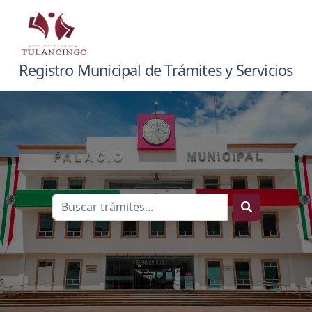
Registro Municipal de Trámites y Servicios