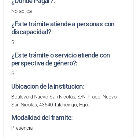
¿Donde Pagar?:
No aplica
¿Este trámite atiende a personas con
discapacidad?:
Si
¿Este trámite o servicio atiende con
perspectiva de género?:
Si
Ubicacion de la institucion:
Boulevard Nuevo San Nicolás, S/N, Fracc. Nuevo
San Nicolas, 43640 Tulancingo, Hgo.
Modalidad del tramite:
Presencial