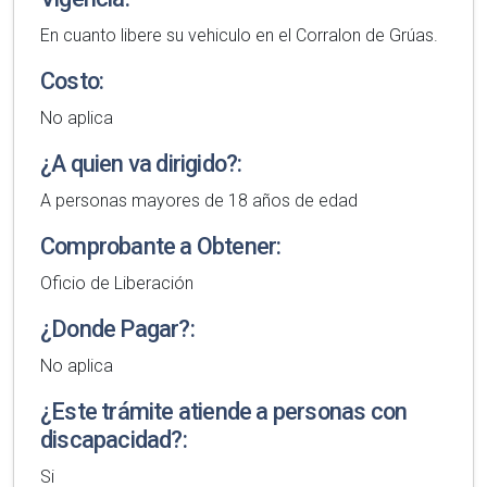
En cuanto libere su vehiculo en el Corralon de Grúas.
Costo:
No aplica
¿A quien va dirigido?:
A personas mayores de 18 años de edad
Comprobante a Obtener:
Oficio de Liberación
¿Donde Pagar?:
No aplica
¿Este trámite atiende a personas con
discapacidad?:
Si