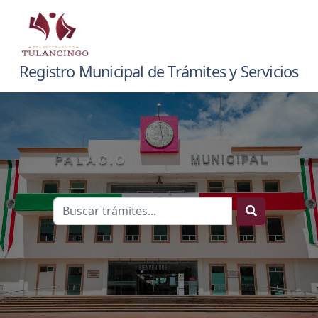
Registro Municipal de Trámites y Servicios