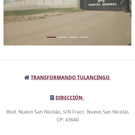
Anterior
Sigui
TRANSFORMANDO TULANCINGO
DIRECCIÓN
Blvd. Nuevo San Nicolás, S/N Fracc. Nuevo San Nicolás
CP: 43640