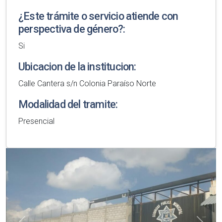
¿Este trámite o servicio atiende con
perspectiva de género?:
Si
Ubicacion de la institucion:
Calle Cantera s/n Colonia Paraíso Norte
Modalidad del tramite:
Presencial