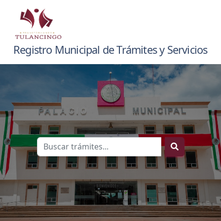
Registro Municipal de Trámites y Servicios