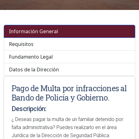
Información General
Requisitos
Fundamento Legal
Datos de la Dirección
Pago de Multa por infracciones al
Bando de Policía y Gobierno.
Descripción:
¿ Deseas pagar la multa de un familiar detenido por
falta administrativa? Puedes realizarlo en el área
Jurídica de la Dirección de Seguridad Pública