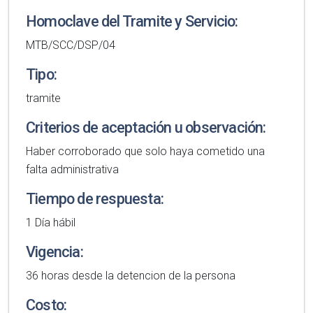
Homoclave del Tramite y Servicio:
MTB/SCC/DSP/04
Tipo:
tramite
Criterios de aceptación u observación:
Haber corroborado que solo haya cometido una
falta administrativa
Tiempo de respuesta:
1 Día hábil
Vigencia:
36 horas desde la detencion de la persona
Costo: