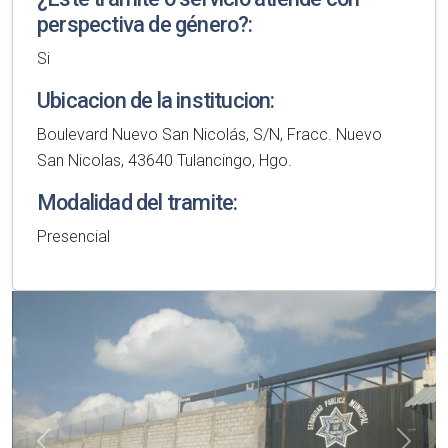
perspectiva de género?:
Si
Ubicacion de la institucion:
Boulevard Nuevo San Nicolás, S/N, Fracc. Nuevo
San Nicolas, 43640 Tulancingo, Hgo.
Modalidad del tramite:
Presencial