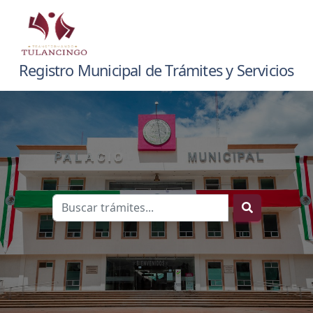
Registro Municipal de Trámites y Servicios