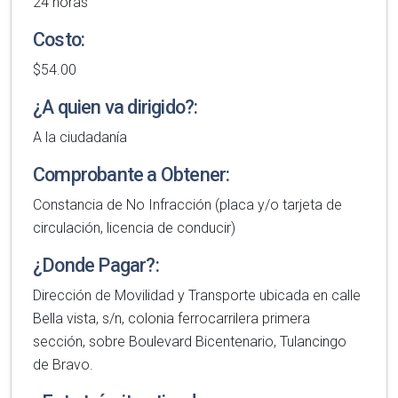
24 horas
Costo:
$54.00
¿A quien va dirigido?:
A la ciudadanía
Comprobante a Obtener:
Constancia de No Infracción (placa y/o tarjeta de
circulación, licencia de conducir)
¿Donde Pagar?:
Dirección de Movilidad y Transporte ubicada en calle
Bella vista, s/n, colonia ferrocarrilera primera
sección, sobre Boulevard Bicentenario, Tulancingo
de Bravo.