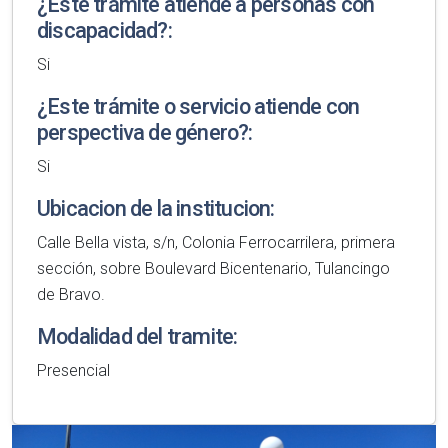
¿Este trámite atiende a personas con
discapacidad?:
Si
¿Este trámite o servicio atiende con
perspectiva de género?:
Si
Ubicacion de la institucion:
Calle Bella vista, s/n, Colonia Ferrocarrilera, primera
sección, sobre Boulevard Bicentenario, Tulancingo
de Bravo.
Modalidad del tramite:
Presencial