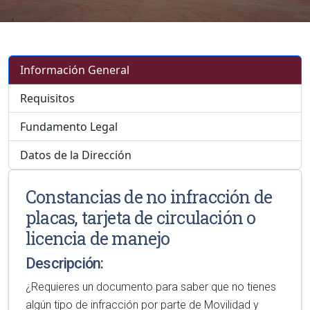
Información General
Requisitos
Fundamento Legal
Datos de la Dirección
Constancias de no infracción de
placas, tarjeta de circulación o
licencia de manejo
Descripción:
¿Requieres un documento para saber que no tienes
algún tipo de infracción por parte de Movilidad y