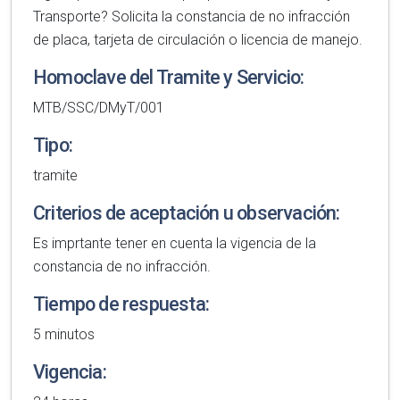
Transporte? Solicita la constancia de no infracción
de placa, tarjeta de circulación o licencia de manejo.
Homoclave del Tramite y Servicio:
MTB/SSC/DMyT/001
Tipo:
tramite
Criterios de aceptación u observación:
Es imprtante tener en cuenta la vigencia de la
constancia de no infracción.
Tiempo de respuesta:
5 minutos
Vigencia: