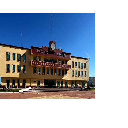
Anterior
Siguiente