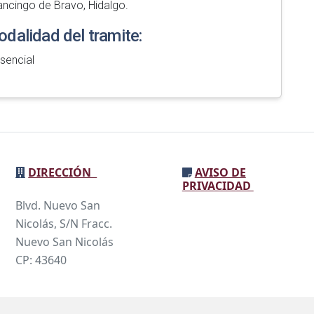
ancingo de Bravo, Hidalgo.
dalidad del tramite:
sencial
DIRECCIÓN
AVISO DE
PRIVACIDAD
Blvd. Nuevo San
Nicolás, S/N Fracc.
Nuevo San Nicolás
CP: 43640