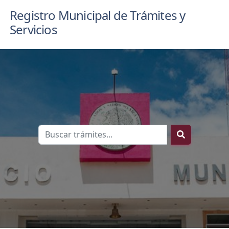
Registro Municipal de Trámites y
Servicios