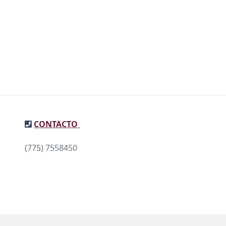
CONTACTO
(775) 7558450