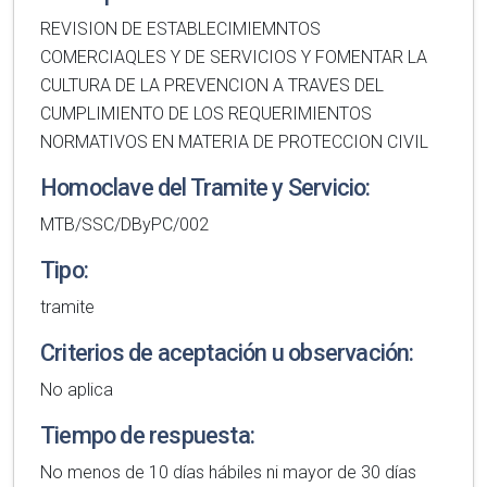
REVISION DE ESTABLECIMIEMNTOS
COMERCIAQLES Y DE SERVICIOS Y FOMENTAR LA
CULTURA DE LA PREVENCION A TRAVES DEL
CUMPLIMIENTO DE LOS REQUERIMIENTOS
NORMATIVOS EN MATERIA DE PROTECCION CIVIL
Homoclave del Tramite y Servicio:
MTB/SSC/DByPC/002
Tipo:
tramite
Criterios de aceptación u observación:
No aplica
Tiempo de respuesta:
No menos de 10 días hábiles ni mayor de 30 días