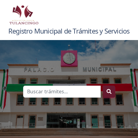
Registro Municipal de Trámites y Servicios