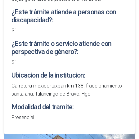
¿Este trámite atiende a personas con
discapacidad?:
Si
¿Este trámite o servicio atiende con
perspectiva de género?:
Si
Ubicacion de la institucion:
Carretera mexico-tuxpan km 138. fraccionamiento
santa ana, Tulancingo de Bravo, Hgo
Modalidad del tramite:
Presencial