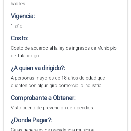
hábiles
Vigencia:
1 año
Costo:
Costo de acuerdo al la ley de ingresos de Municipio
de Tulancingo
¿A quien va dirigido?:
A personas mayores de 18 años de edad que
cuenten con algún giro comercial o industria.
Comprobante a Obtener:
Visto bueno de prevención de incendios.
¿Donde Pagar?:
Cajas generales de presidencia municipal