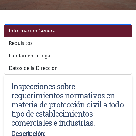
Información General
Requisitos
Fundamento Legal
Datos de la Dirección
Inspecciones sobre
requerimientos normativos en
materia de protección civil a todo
tipo de establecimientos
comerciales e industrias.
Descripción: