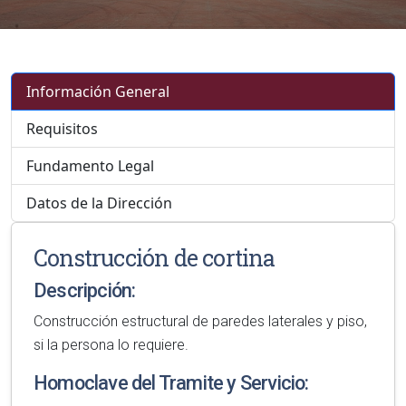
Información General
Requisitos
Fundamento Legal
Datos de la Dirección
Construcción de cortina
Descripción:
Construcción estructural de paredes laterales y piso,
si la persona lo requiere.
Homoclave del Tramite y Servicio: