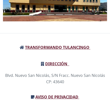
TRANSFORMANDO TULANCINGO
DIRECCIÓN
Blvd. Nuevo San Nicolás, S/N Fracc. Nuevo San Nicolás
CP: 43640
AVISO DE PRIVACIDAD