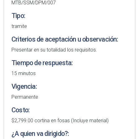
MTB/SSM/DPM/007
Tipo:
tramite
Criterios de aceptación u observación:
Presentar en su totalidad los requisitos.
Tiempo de respuesta:
15 minutos
Vigencia:
Permanente
Costo:
$2,799.00 cortina en fosas (Incluye material)
¿A quien va dirigido?: