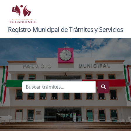
Registro Municipal de Trámites y Servicios