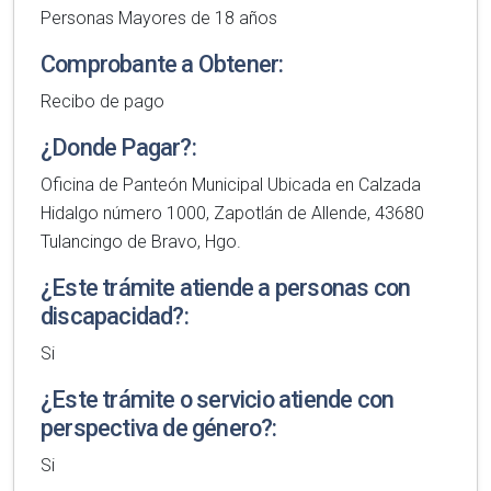
Personas Mayores de 18 años
Comprobante a Obtener:
Recibo de pago
¿Donde Pagar?:
Oficina de Panteón Municipal Ubicada en Calzada
Hidalgo número 1000, Zapotlán de Allende, 43680
Tulancingo de Bravo, Hgo.
¿Este trámite atiende a personas con
discapacidad?:
Si
¿Este trámite o servicio atiende con
perspectiva de género?:
Si