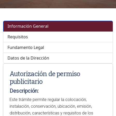
Información General
Requisitos
Fundamento Legal
Datos de la Dirección
Autorización de permiso
publicitario
Descripción:
Este trámite permite regular la colocación,
instalación, conservación, ubicación, emisión,
distribución, características y requisitos de los