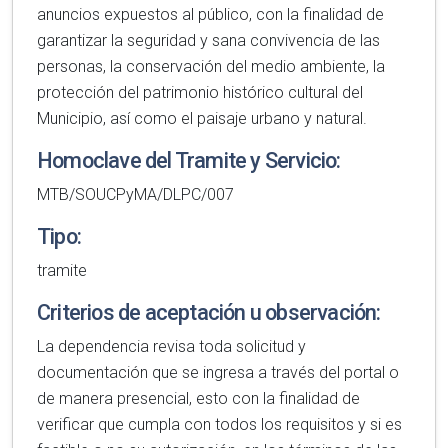
anuncios expuestos al público, con la finalidad de
garantizar la seguridad y sana convivencia de las
personas, la conservación del medio ambiente, la
protección del patrimonio histórico cultural del
Municipio, así como el paisaje urbano y natural.
Homoclave del Tramite y Servicio:
MTB/SOUCPyMA/DLPC/007
Tipo:
tramite
Criterios de aceptación u observación:
La dependencia revisa toda solicitud y
documentación que se ingresa a través del portal o
de manera presencial, esto con la finalidad de
verificar que cumpla con todos los requisitos y si es