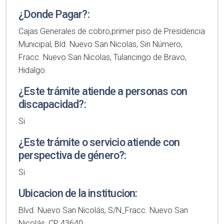
¿Donde Pagar?:
Cajas Generales de cobro,primer piso de Presidencia
Municipal, Bld. Nuevo San Nicolas, Sin Número,
Fracc. Nuevo San Nicolas, Tulancingo de Bravo,
Hidalgo.
¿Este trámite atiende a personas con
discapacidad?:
Si
¿Este trámite o servicio atiende con
perspectiva de género?:
Si
Ubicacion de la institucion:
Blvd. Nuevo San Nicolás, S/N_Fracc. Nuevo San
Nicolás_CP 43640