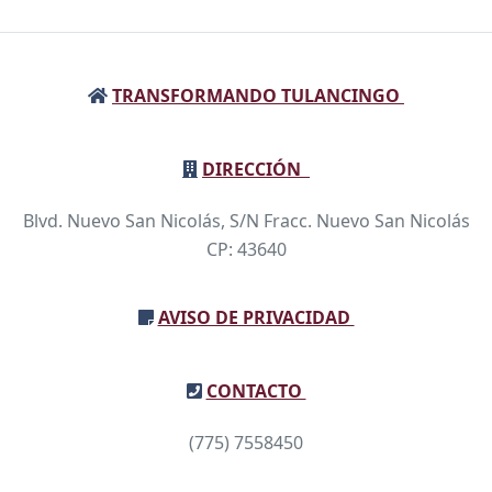
TRANSFORMANDO TULANCINGO
DIRECCIÓN
Blvd. Nuevo San Nicolás, S/N Fracc. Nuevo San Nicolás
CP: 43640
AVISO DE PRIVACIDAD
CONTACTO
(775) 7558450