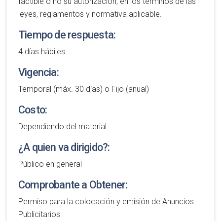
factible o no su autorización, en los términos de las
leyes, reglamentos y normativa aplicable.
Tiempo de respuesta:
4 días hábiles
Vigencia:
Temporal (máx. 30 días) o Fijo (anual)
Costo:
Dependiendo del material
¿A quien va dirigido?:
Público en general
Comprobante a Obtener:
Permiso para la colocación y emisión de Anuncios
Publicitarios