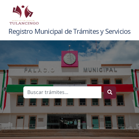
Registro Municipal de Trámites y Servicios